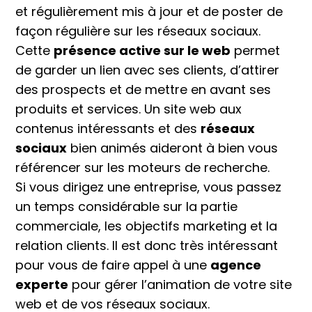
et régulièrement mis à jour et de poster de
façon régulière sur les réseaux sociaux.
Cette
présence active sur le web
permet
de garder un lien avec ses clients, d’attirer
des prospects et de mettre en avant ses
produits et services. Un site web aux
contenus intéressants et des
réseaux
sociaux
bien animés aideront à bien vous
référencer sur les moteurs de recherche.
Si vous dirigez une entreprise, vous passez
un temps considérable sur la partie
commerciale, les objectifs marketing et la
relation clients. Il est donc très intéressant
pour vous de faire appel à une
agence
experte
pour gérer l’animation de votre site
web et de vos réseaux sociaux.