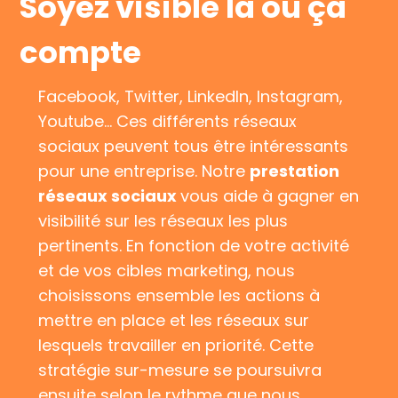
Soyez visible là où ça
compte
Facebook, Twitter, LinkedIn, Instagram,
Youtube… Ces différents réseaux
sociaux peuvent tous être intéressants
pour une entreprise. Notre
prestation
réseaux sociaux
vous aide à gagner en
visibilité sur les réseaux les plus
pertinents. En fonction de votre activité
et de vos cibles marketing, nous
choisissons ensemble les actions à
mettre en place et les réseaux sur
lesquels travailler en priorité. Cette
stratégie sur-mesure se poursuivra
ensuite selon le rythme que nous