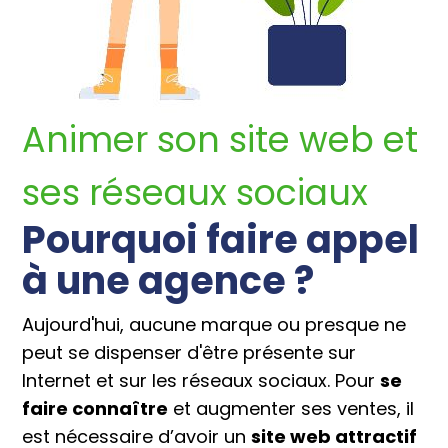
Animer son site web et
ses réseaux sociaux
Pourquoi faire appel
à une agence ?
Aujourd'hui, aucune marque ou presque ne
peut se dispenser d'être présente sur
Internet et sur les réseaux sociaux. Pour
se
faire connaître
et augmenter ses ventes, il
est nécessaire d’avoir un
site web attractif