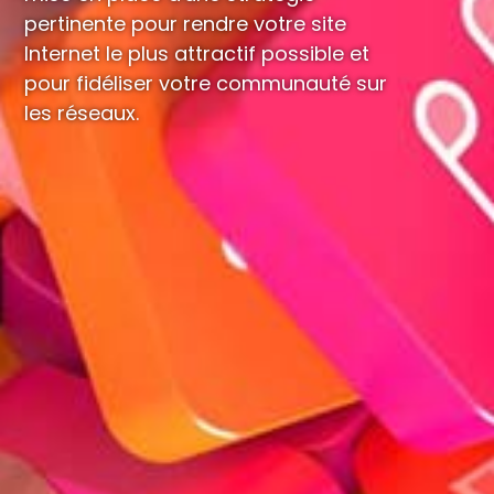
pertinente pour rendre votre site
Internet le plus attractif possible et
pour fidéliser votre communauté sur
les réseaux.