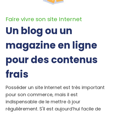
Faire vivre son site Internet
Un blog ou un
magazine en ligne
pour des contenus
frais
Posséder un site Internet est très important
pour son commerce, mais il est
indispensable de le mettre à jour
régulièrement. S'il est aujourd’hui facile de