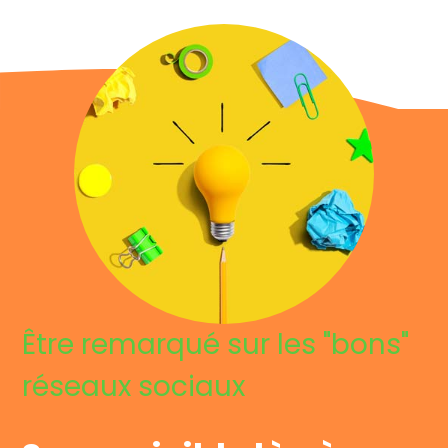
Être remarqué sur les "bons"
réseaux sociaux