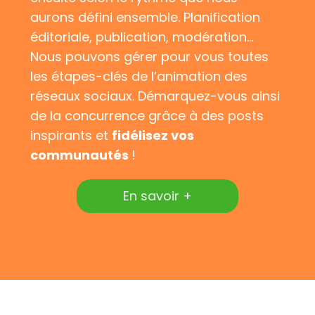
aurons défini ensemble. Planification
éditoriale, publication, modération…
Nous pouvons gérer pour vous toutes
les étapes-clés de l’animation des
réseaux sociaux. Démarquez-vous ainsi
de la concurrence grâce à des posts
inspirants et
fidélisez vos
communautés
!
En savoir +