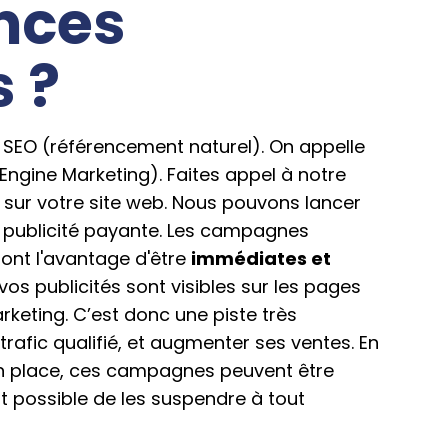
nces
 ?
SEO (référencement naturel). On appelle
ngine Marketing). Faites appel à notre
 sur votre site web. Nous pouvons lancer
publicité payante. Les campagnes
 ont l'avantage d'être
immédiates et
 vos publicités sont visibles sur les pages
keting. C’est donc une piste très
trafic qualifié, et augmenter ses ventes. En
en place, ces campagnes peuvent être
st possible de les suspendre à tout