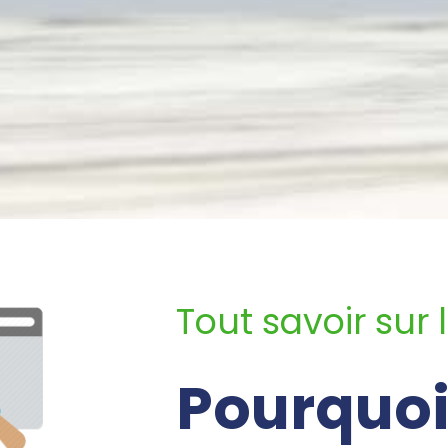
Tout savoir sur 
Pourquoi