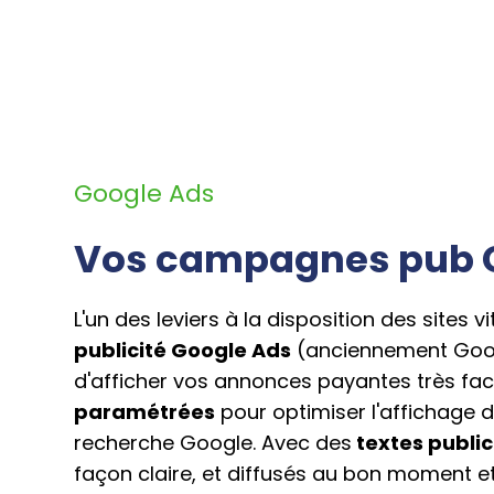
Google Ads
Vos campagnes pub 
L'un des leviers à la disposition des sites
publicité Google Ads
(anciennement Goog
d'afficher vos annonces payantes très fa
paramétrées
pour optimiser l'affichage
recherche Google. Avec des
textes public
façon claire, et diffusés au bon moment 