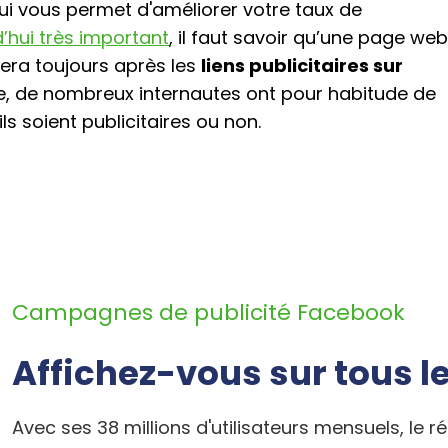
i vous permet d'améliorer votre taux de
d’hui très important
, il faut savoir qu’une page we
cera toujours après les
liens publicitaires sur
gne, de nombreux internautes ont pour habitude de
ls soient publicitaires ou non.
Campagnes de publicité Facebook
Affichez-vous sur tous l
Avec ses 38 millions d'utilisateurs mensuels, le