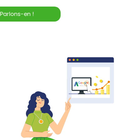
Parlons-en !